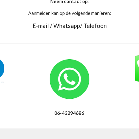
Neem contact op:
Aanmelden kan op de volgende manieren:
E-mail / Whatsapp/ Telefoon
06-43294686